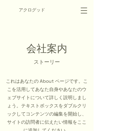
​アクログッド
会社案内
ストーリー
これはあなたの About ページです。こ
こを活用してあなた自身やあなたのウ
ェブサイトについて詳しく説明しまし
ょう。テキストボックスをダブルクリ
ックしてコンテンツの編集を開始し、
サイトの訪問者に伝えたい情報をここ
に追加してください。