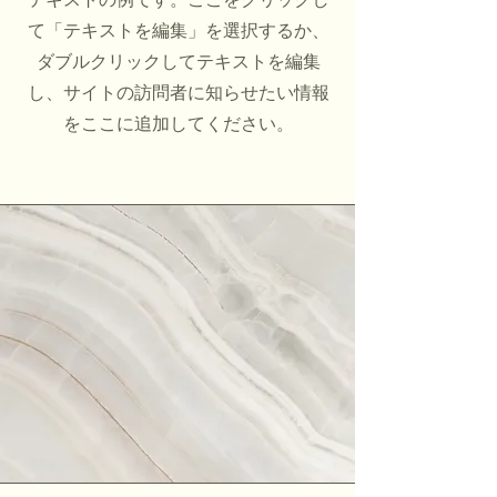
て「テキストを編集」を選択するか、
ダブルクリックしてテキストを編集
し、サイトの訪問者に知らせたい情報
をここに追加してください。