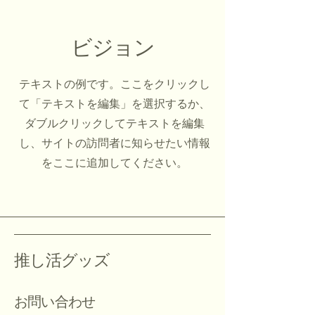
ビジョン
テキストの例です。ここをクリックし
て「テキストを編集」を選択するか、
ダブルクリックしてテキストを編集
し、サイトの訪問者に知らせたい情報
をここに追加してください。
推し活グッズ
お問い合わせ